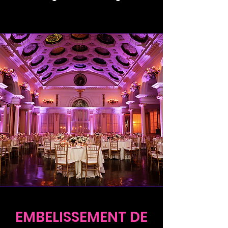
EMBELISSEMENT DE