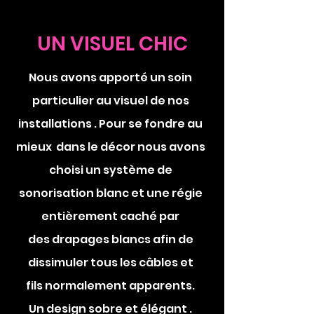
UN VISUEL CHIC
Nous avons apporté un soin
particulier au visuel de nos
installations . Pour se fondre au
mieux dans le décor nous avons
choisi un système de
sonorisation blanc et une régie
entièrement caché par
des
drapages
blancs afin de
dissimuler tous les câbles et
fils
normalement
apparents.
Un design sobre et élégant .