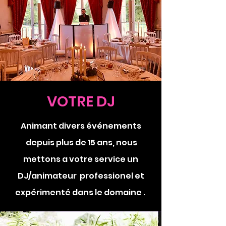
VOTRE DJ
Animant divers événements
depuis plus de 15 ans, nous
mettons a votre service un
DJ/animateur professionel et
expérimenté dans le domaine .