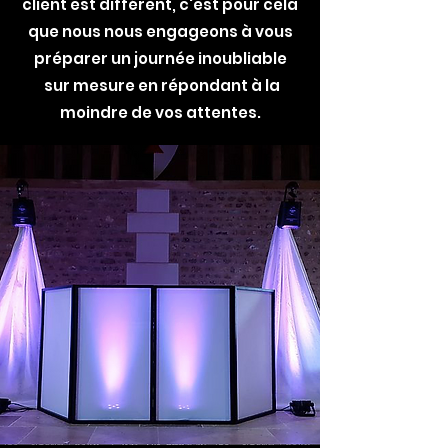
client est différent, c'est pour cela
que nous nous engageons à vous
préparer un journée inoubliable
sur mesure en répondant à la
moindre de vos attentes.