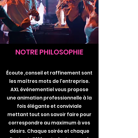
NOTRE PHILOSOPHIE
Écoute ,conseil et raffinement sont
les maîtres mots de l'entreprise.
AXL événementiel vous propose
une animation professionnelle à la
fois élégante et conviviale
mettant tout son savoir faire pour
correspondre au maximum à vos
désirs. Chaque soirée et chaque