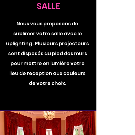
SALLE
Nous vous proposons de
sublimer votre salle avec le
uplighting . Plusieurs projecteurs
sont disposés au pied des murs
pour mettre en lumière votre
lieu de reception aux couleurs
de votre choix.