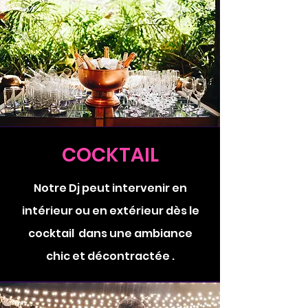
COCKTAIL
Notre Dj peut intervenir en
intérieur ou en extérieur dès le
cocktail dans une ambiance
chic et décontractée .