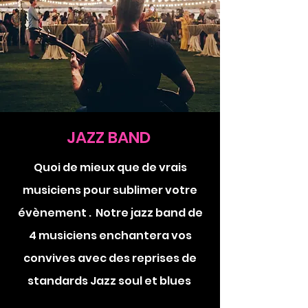
JAZZ BAND
Quoi de mieux que de vrais
musiciens pour sublimer votre
évènement . Notre jazz band de
4 musiciens enchantera vos
convives avec des reprises de
standards Jazz soul et blues